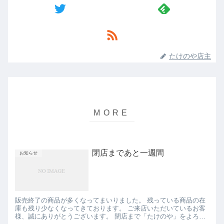
たけのや店主
閉店まであと一週間
お知らせ
販売終了の商品が多くなってまいりました。 残っている商品の在
庫も残り少なくなってきております。 ご来店いただいているお客
様、誠にありがとうございます。 閉店まで「たけのや」をよろし