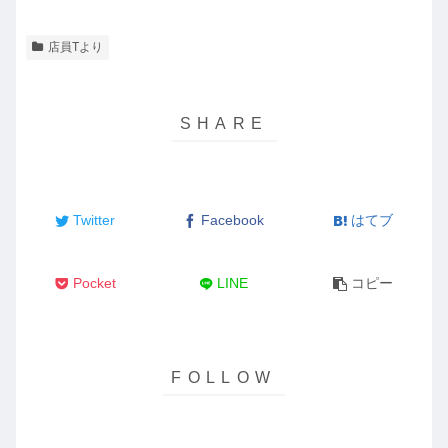
店員Tより
Twitter
Facebook
はてブ
Pocket
LINE
コピー