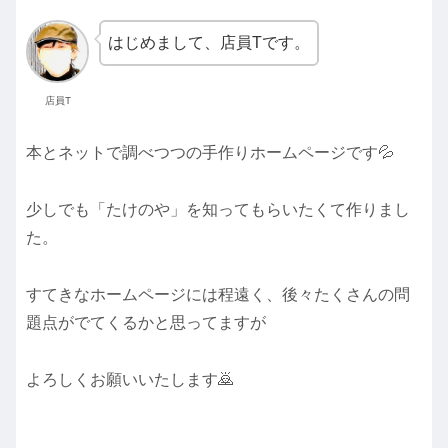
はじめまして、店員Tです。
店員T
本とネットで調べつつの手作りホームページです💦
少しでも「たけのや」を知ってもらいたくて作りまし
た。
すてきなホームページには程遠く、後々たくさんの問
題点がでてくるかと思ってますが
よろしくお願いいたします🙇